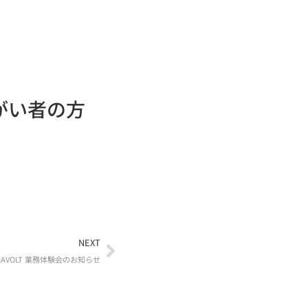
がい者の方
NEXT
IAVOLT 業務体験会のお知らせ