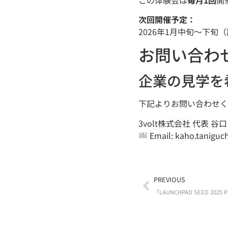
次回開催予定：
2026年1月中旬〜下
お問い合わ
企業の見学を
下記よりお問い合わせく
3volt株式会社 代表 谷口
Email: kaho.taniguch
PREVIOUS