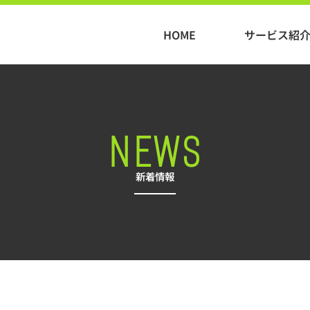
HOME
サービス紹
NEWS
新着情報