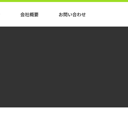
介
会社概要
お問い合わせ