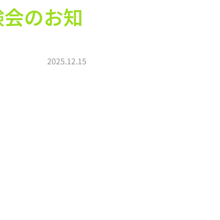
体験会のお知
2025.12.15