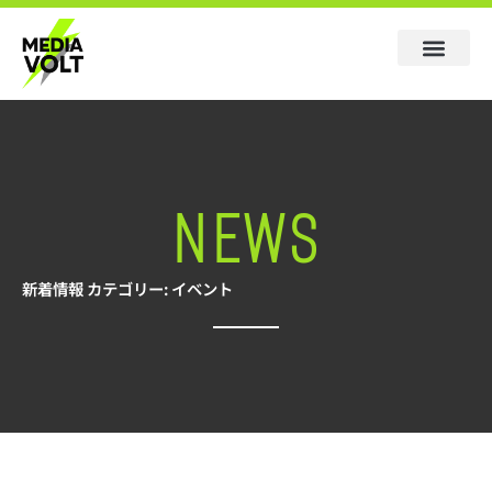
NEWS
新着情報 カテゴリー: イベント