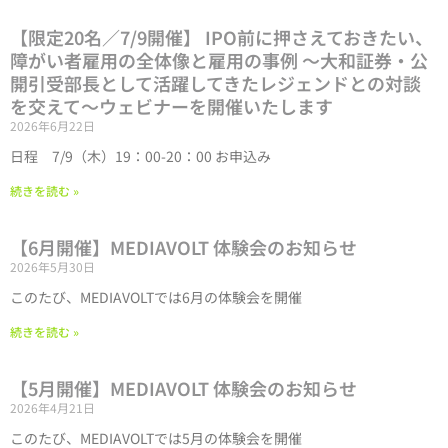
【限定20名／7/9開催】 IPO前に押さえておきたい、
障がい者雇用の全体像と雇用の事例 〜大和証券・公
開引受部長として活躍してきたレジェンドとの対談
を交えて〜ウェビナーを開催いたします
2026年6月22日
日程 7/9（木）19：00-20：00 お申込み
続きを読む »
【6月開催】MEDIAVOLT 体験会のお知らせ
2026年5月30日
このたび、MEDIAVOLTでは6月の体験会を開催
続きを読む »
【5月開催】MEDIAVOLT 体験会のお知らせ
2026年4月21日
このたび、MEDIAVOLTでは5月の体験会を開催